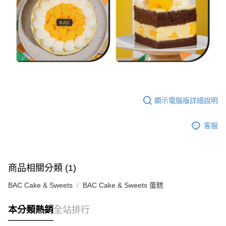
顯示電腦版詳細說明
客服
商品相關分類 (1)
BAC Cake & Sweets
BAC Cake & Sweets 蛋糕
本分類熱銷
全站排行