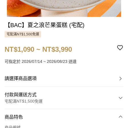
【BAC】夏之浪芒果蛋糕 (宅配)
宅配滿NT$1,500免運
NT$1,090 ~ NT$3,990
可指定於 2026/07/14 ~ 2026/08/23 送達
請選擇商品選項
付款與運送方式
宅配滿NT$1,500免運
付款方式
商品特色
信用卡一次付款
商品編號