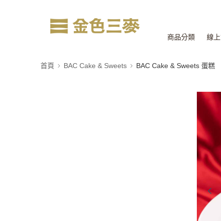
商品分類
線上
首頁
BAC Cake & Sweets
BAC Cake & Sweets 蛋糕