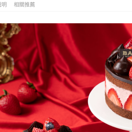
說明
相關推薦